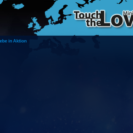
ebe in Aktion